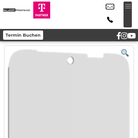
Termin Buchen