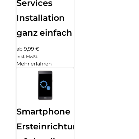
Services
Installation
ganz einfach
ab 9,99 €
inkl. MwSt.
Mehr erfahren
Smartphone
Ersteinrichtung