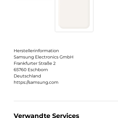
Herstellerinformation
Samsung Electronics GmbH
Frankfurter Straße 2
65760 Eschborn
Deutschland
https://samsung.com
Verwandte Services