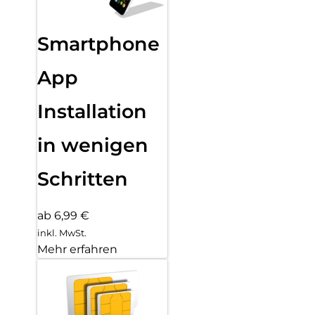
Smartphone
App
Installation
in wenigen
Schritten
ab 6,99 €
inkl. MwSt.
Mehr erfahren