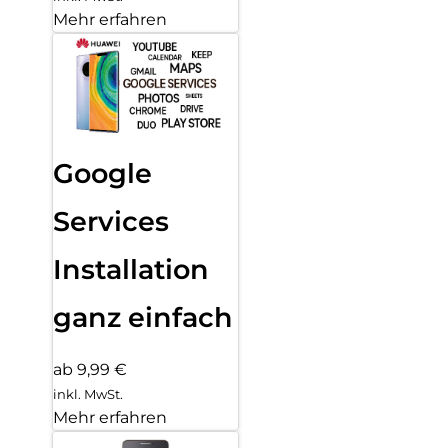
Mehr erfahren
Google
Services
Installation
ganz einfach
ab 9,99 €
inkl. MwSt.
Mehr erfahren