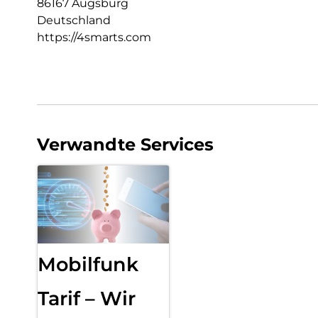
86167 Augsburg
Deutschland
https://4smarts.com
Verwandte Services
Mobilfunk
Tarif – Wir