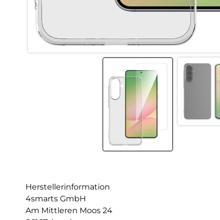
Herstellerinformation
4smarts GmbH
Am Mittleren Moos 24