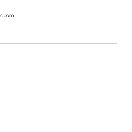
ts.com