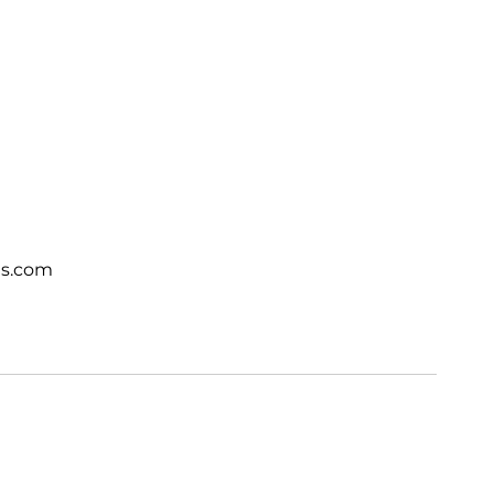
ts.com