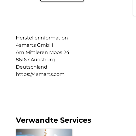
Herstellerinformation
4smarts GmbH
Am Mittleren Moos 24
86167 Augsburg
Deutschland
https://4smarts.com
Verwandte Services