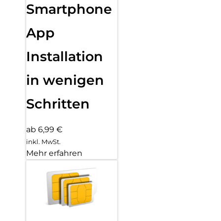
Smartphone
App
Installation
in wenigen
Schritten
ab 6,99 €
inkl. MwSt.
Mehr erfahren