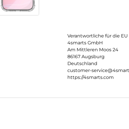
Verantwortliche für die EU
4smarts GmbH
Am Mittleren Moos 24
86167 Augsburg
Deutschland
customer-service@4smar
https://4smarts.com