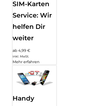
SIM-Karten
Service: Wir
helfen Dir
weiter
ab 4,99 €
inkl. MwSt.
Mehr erfahren
Handy