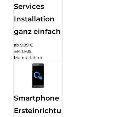
Services
Installation
ganz einfach
ab 9,99 €
inkl. MwSt.
Mehr erfahren
Smartphone
Ersteinrichtung