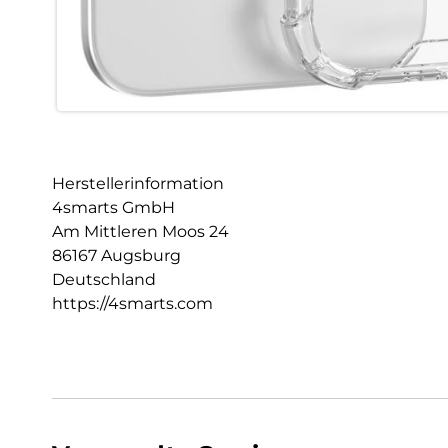
Herstellerinformation
4smarts GmbH
Am Mittleren Moos 24
86167 Augsburg
Deutschland
https://4smarts.com