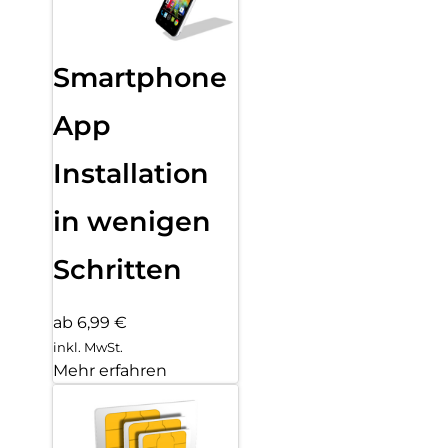
Smartphone
App
Installation
in wenigen
Schritten
ab 6,99 €
inkl. MwSt.
Mehr erfahren