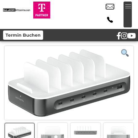
Termin Buchen