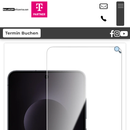
Termin Buchen