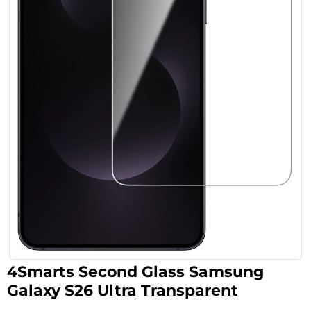
4Smarts Second Glass Samsung
Galaxy S26 Ultra Transparent