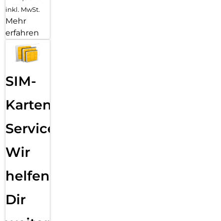
inkl. MwSt.
Mehr
erfahren
SIM-
Karten
Service:
Wir
helfen
Dir