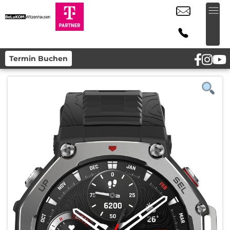
Termin Buchen