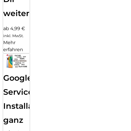
weiter
ab 4,99 €
inkl. MwSt.
Mehr
erfahren
Google
Services
Installation
ganz