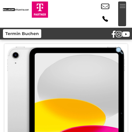
Termin Buchen