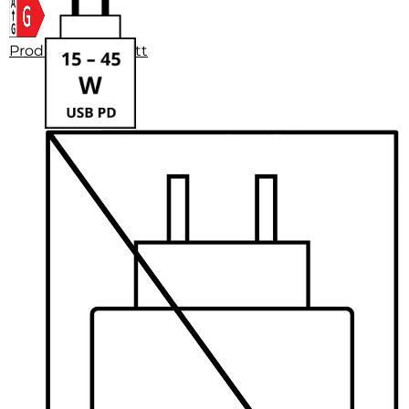
Produktdatenblatt