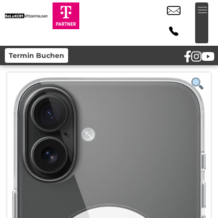
Termin Buchen