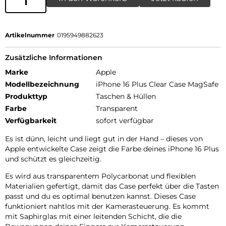
Artikelnummer
0195949882623
Zusätzliche Informationen
Marke
Apple
Modellbezeichnung
iPhone 16 Plus Clear Case MagSafe
Produkttyp
Taschen & Hüllen
Farbe
Transparent
Verfügbarkeit
sofort verfügbar
Es ist dünn, leicht und liegt gut in der Hand – dieses von
Apple entwickelte Case zeigt die Farbe deines iPhone 16 Plus
und schützt es gleichzeitig.
Es wird aus transparentem Polycarbonat und flexiblen
Materialien gefertigt, damit das Case perfekt über die Tasten
passt und du es optimal benutzen kannst. Dieses Case
funktioniert nahtlos mit der Kamerasteuerung. Es kommt
mit Saphirglas mit einer leitenden Schicht, die die