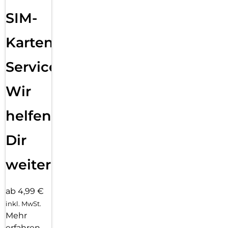
SIM-
Karten
Service:
Wir
helfen
Dir
weiter
ab 4,99 €
inkl. MwSt.
Mehr
erfahren