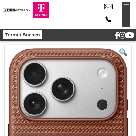
Termin Buchen