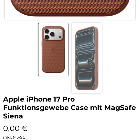
Apple iPhone 17 Pro
Funktionsgewebe Case mit MagSafe
Siena
0,00
€
inkl. MwSt.