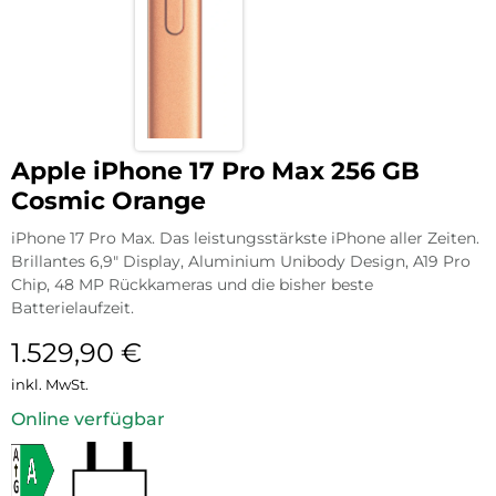
Apple iPhone 17 Pro Max 256 GB
Cosmic Orange
iPhone 17 Pro Max. Das leistungsstärkste iPhone aller Zeiten.
Brillantes 6,9″ Display, Aluminium Unibody Design, A19 Pro
Chip, 48 MP Rückkameras und die bisher beste
Batterielaufzeit.
1.529,90
€
inkl. MwSt.
Online verfügbar