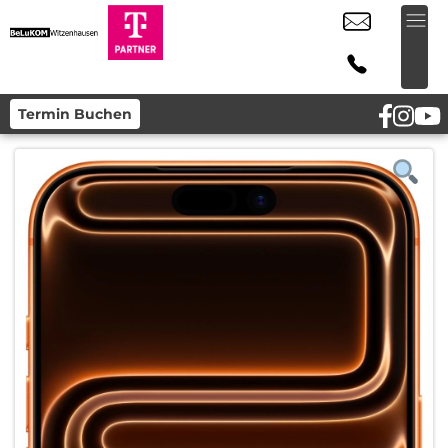
Termin Buchen