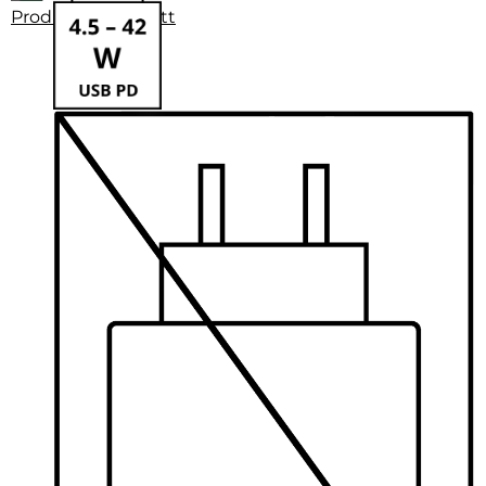
Produktdatenblatt