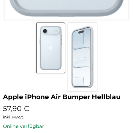
Apple iPhone Air Bumper Hellblau
57,90
€
inkl. MwSt.
Online verfügbar