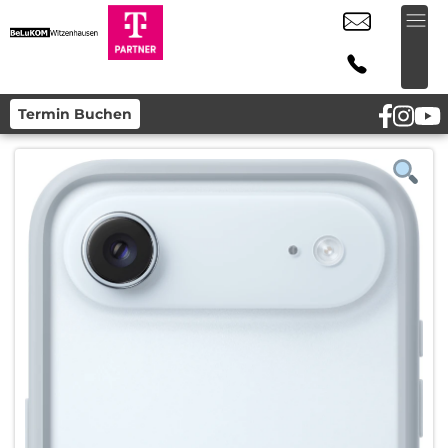
Termin Buchen