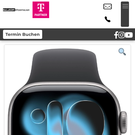
Termin Buchen