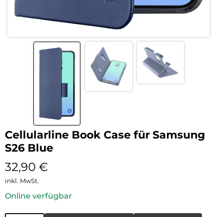
Cellularline Book Case für Samsung
S26 Blue
32,90
€
inkl. MwSt.
Online verfügbar