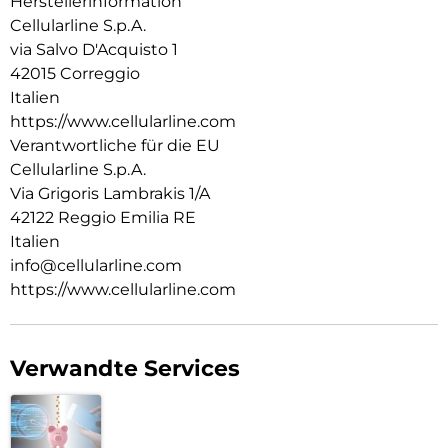
Herstellerinformation
Cellularline S.p.A.
via Salvo D'Acquisto 1
42015 Correggio
Italien
https://www.cellularline.com
Verantwortliche für die EU
Cellularline S.p.A.
Via Grigoris Lambrakis 1/A
42122 Reggio Emilia RE
Italien
info@cellularline.com
https://www.cellularline.com
Verwandte Services