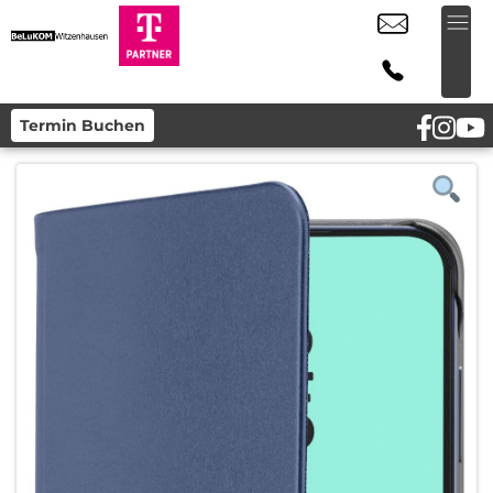
Termin Buchen