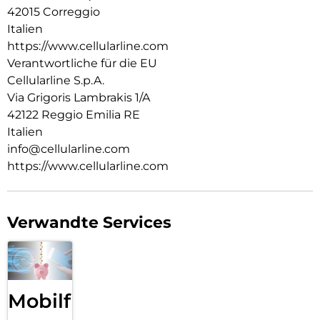
42015 Correggio
Italien
https://www.cellularline.com
Verantwortliche für die EU
Cellularline S.p.A.
Via Grigoris Lambrakis 1/A
42122 Reggio Emilia RE
Italien
info@cellularline.com
https://www.cellularline.com
Verwandte Services
Mobilfunk