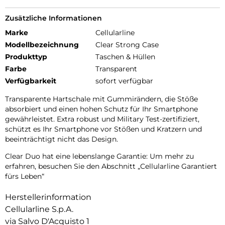
Zusätzliche Informationen
Marke
Cellularline
Modellbezeichnung
Clear Strong Case
Produkttyp
Taschen & Hüllen
Farbe
Transparent
Verfügbarkeit
sofort verfügbar
Transparente Hartschale mit Gummirändern, die Stöße
absorbiert und einen hohen Schutz für Ihr Smartphone
gewährleistet. Extra robust und Military Test-zertifiziert,
schützt es Ihr Smartphone vor Stößen und Kratzern und
beeinträchtigt nicht das Design.
Clear Duo hat eine lebenslange Garantie: Um mehr zu
erfahren, besuchen Sie den Abschnitt „Cellularline Garantiert
fürs Leben“
Herstellerinformation
Cellularline S.p.A.
via Salvo D'Acquisto 1