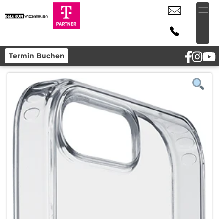
Termin Buchen