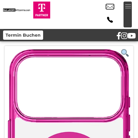
Termin Buchen