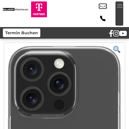
Termin Buchen