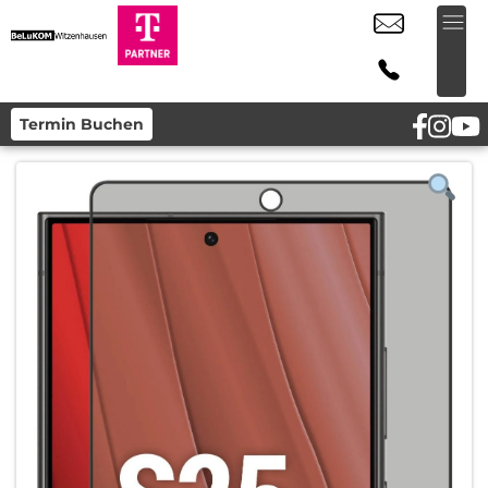
Termin Buchen