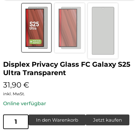
Displex Privacy Glass FC Galaxy S25
Ultra Transparent
31,90
€
inkl. MwSt.
Online verfügbar
In den Warenkorb
Jetzt kaufen