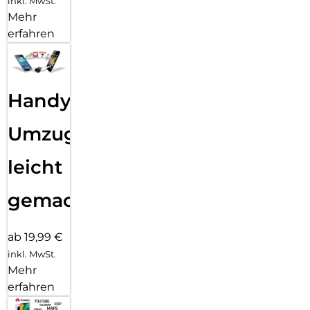
inkl. MwSt.
Mehr
erfahren
Handy
Umzug
leicht
gemacht!
ab 19,99 €
inkl. MwSt.
Mehr
erfahren