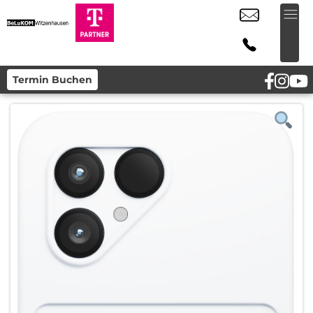
Termin Buchen