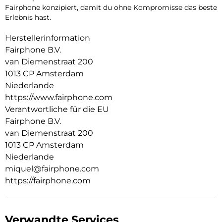
Fairphone konzipiert, damit du ohne Kompromisse das beste
Erlebnis hast.
Herstellerinformation
Fairphone B.V.
van Diemenstraat 200
1013 CP Amsterdam
Niederlande
https://www.fairphone.com
Verantwortliche für die EU
Fairphone B.V.
van Diemenstraat 200
1013 CP Amsterdam
Niederlande
miquel@fairphone.com
https://fairphone.com
Verwandte Services