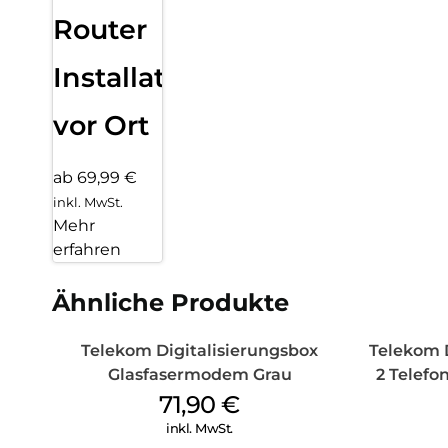
Router
Installation
vor Ort
ab 69,99 €
inkl. MwSt.
Mehr
erfahren
Ähnliche Produkte
Telekom Digitalisierungsbox
Telekom 
Glasfasermodem Grau
2 Telefo
71,90
€
inkl. MwSt.