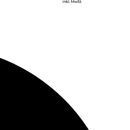
inkl. MwSt.