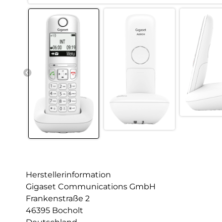
Herstellerinformation
Gigaset Communications GmbH
Frankenstraße 2
46395 Bocholt