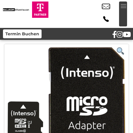
Termin Buchen