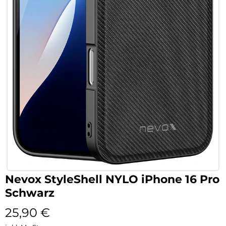
Nevox StyleShell NYLO iPhone 16 Pro
Schwarz
25,90
€