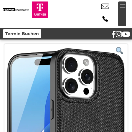
Termin Buchen