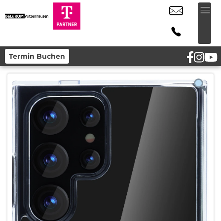
Termin Buchen