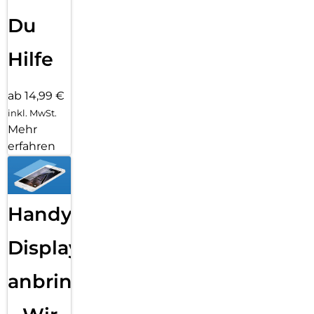
Du
Hilfe
ab 14,99 €
inkl. MwSt.
Mehr
erfahren
Handy
Displayfolie
anbringen