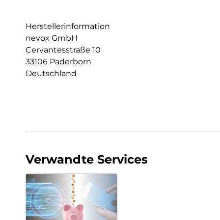
Herstellerinformation
nevox GmbH
Cervantesstraße 10
33106 Paderborn
Deutschland
Verwandte Services