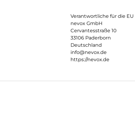
Verantwortliche für die EU
nevox GmbH
Cervantesstraße 10
33106 Paderborn
Deutschland
info@nevox.de
https://nevox.de