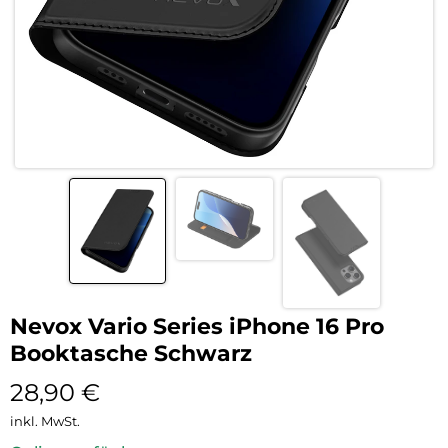
Nevox Vario Series iPhone 16 Pro
Booktasche Schwarz
28,90
€
inkl. MwSt.