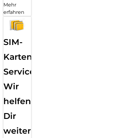
Mehr
erfahren
SIM-
Karten
Service:
Wir
helfen
Dir
weiter