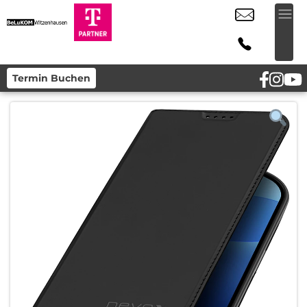
Termin Buchen