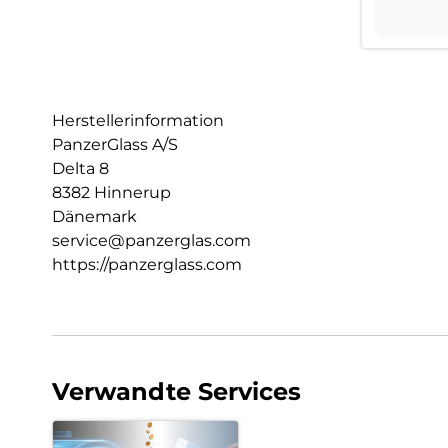
Herstellerinformation
PanzerGlass A/S
Delta 8
8382 Hinnerup
Dänemark
service@panzerglas.com
https://panzerglass.com
Verwandte Services