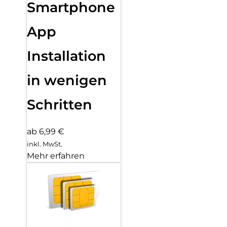
Smartphone
App
Installation
in wenigen
Schritten
ab 6,99 €
inkl. MwSt.
Mehr erfahren