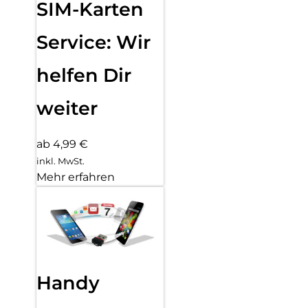
SIM-Karten
Service: Wir
helfen Dir
weiter
ab 4,99 €
inkl. MwSt.
Mehr erfahren
Handy