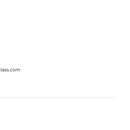
lass.com