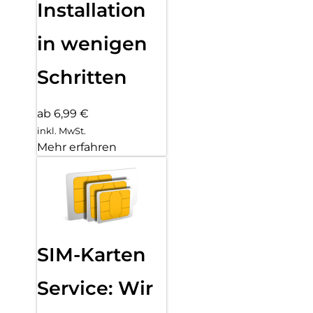
Installation
in wenigen
Schritten
ab 6,99 €
inkl. MwSt.
Mehr erfahren
SIM-Karten
Service: Wir