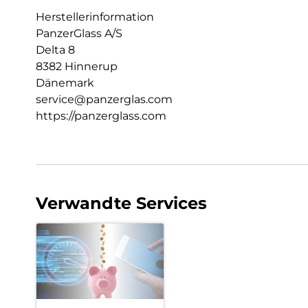
Herstellerinformation
PanzerGlass A/S
Delta 8
8382 Hinnerup
Dänemark
service@panzerglas.com
https://panzerglass.com
Verwandte Services