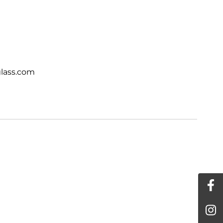
lass.com