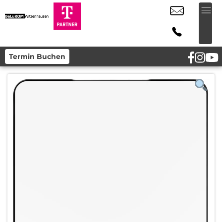
Termin Buchen