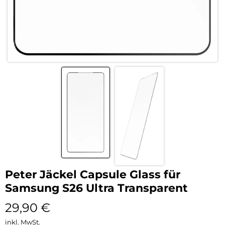
Peter Jäckel Capsule Glass für
Samsung S26 Ultra Transparent
29,90
€
inkl. MwSt.