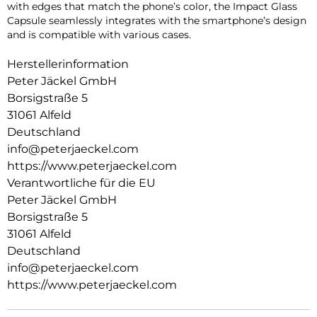
with edges that match the phone’s color, the Impact Glass
Capsule seamlessly integrates with the smartphone’s design
and is compatible with various cases.
Herstellerinformation
Peter Jäckel GmbH
Borsigstraße 5
31061 Alfeld
Deutschland
info@peterjaeckel.com
https://www.peterjaeckel.com
Verantwortliche für die EU
Peter Jäckel GmbH
Borsigstraße 5
31061 Alfeld
Deutschland
info@peterjaeckel.com
https://www.peterjaeckel.com