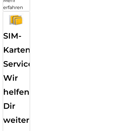
Mehr
erfahren
SIM-
Karten
Service:
Wir
helfen
Dir
weiter