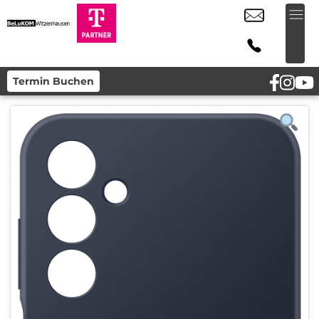
Termin Buchen