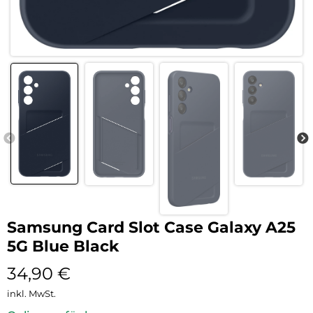
Samsung Card Slot Case Galaxy A25
5G Blue Black
34,90
€
inkl. MwSt.