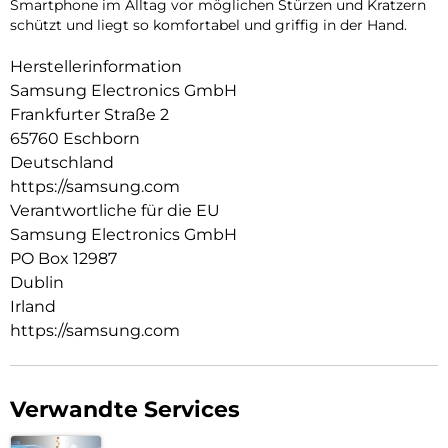
Smartphone im Alltag vor möglichen Stürzen und Kratzern
schützt und liegt so komfortabel und griffig in der Hand.
Herstellerinformation
Samsung Electronics GmbH
Frankfurter Straße 2
65760 Eschborn
Deutschland
https://samsung.com
Verantwortliche für die EU
Samsung Electronics GmbH
PO Box 12987
Dublin
Irland
https://samsung.com
Verwandte Services