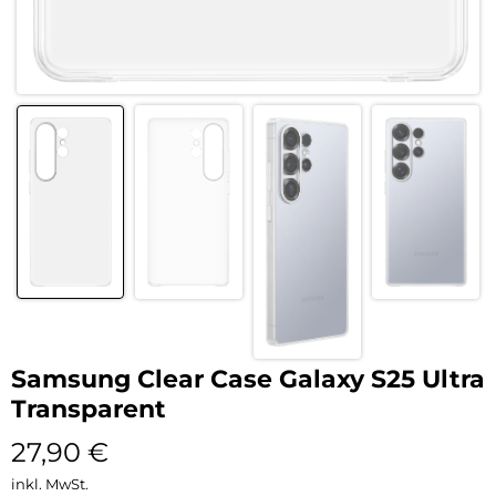
Samsung Clear Case Galaxy S25 Ultra
Transparent
27,90
€
inkl. MwSt.