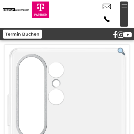
Termin Buchen