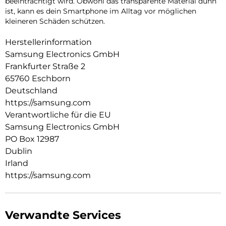
beeinträchtigt wird. Obwohl das transparente Material dünn
ist, kann es dein Smartphone im Alltag vor möglichen
kleineren Schäden schützen.
Herstellerinformation
Samsung Electronics GmbH
Frankfurter Straße 2
65760 Eschborn
Deutschland
https://samsung.com
Verantwortliche für die EU
Samsung Electronics GmbH
PO Box 12987
Dublin
Irland
https://samsung.com
Verwandte Services