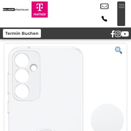
Termin Buchen