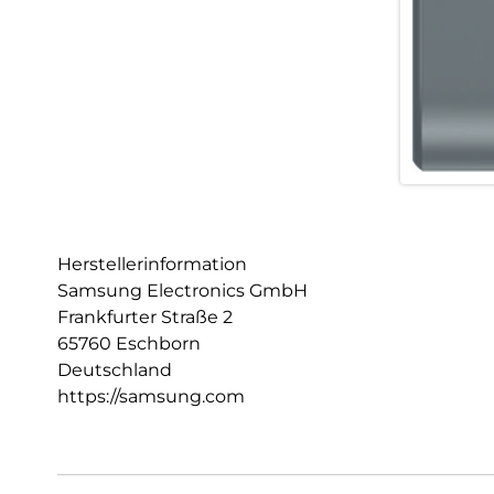
Herstellerinformation
Samsung Electronics GmbH
Frankfurter Straße 2
65760 Eschborn
Deutschland
https://samsung.com