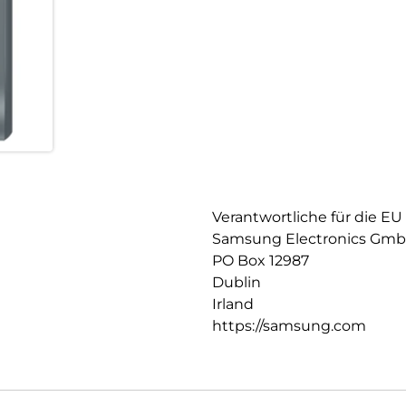
Verantwortliche für die EU
Samsung Electronics Gm
PO Box 12987
Dublin
Irland
https://samsung.com