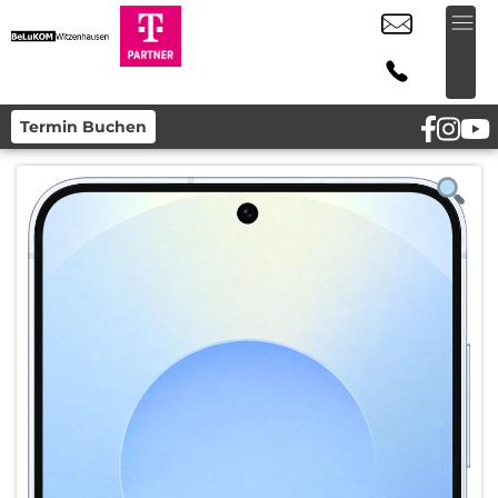
Termin Buchen