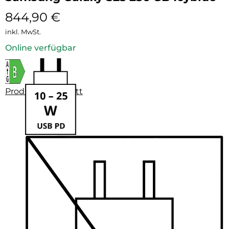
844,90
€
inkl. MwSt.
Online verfügbar
Produktdatenblatt