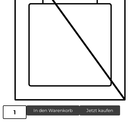
In den Warenkorb
Jetzt kaufen