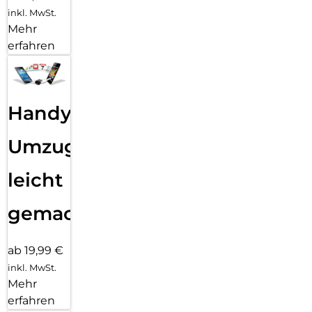
inkl. MwSt.
Mehr
erfahren
Handy
Umzug
leicht
gemacht!
ab 19,99 €
inkl. MwSt.
Mehr
erfahren