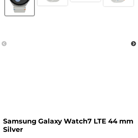
Samsung Galaxy Watch7 LTE 44 mm
Silver