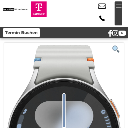
Termin Buchen