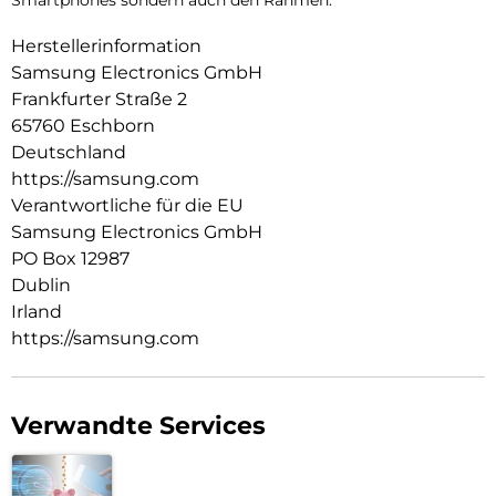
Smartphones sondern auch den Rahmen.
Herstellerinformation
Samsung Electronics GmbH
Frankfurter Straße 2
65760 Eschborn
Deutschland
https://samsung.com
Verantwortliche für die EU
Samsung Electronics GmbH
PO Box 12987
Dublin
Irland
https://samsung.com
Verwandte Services