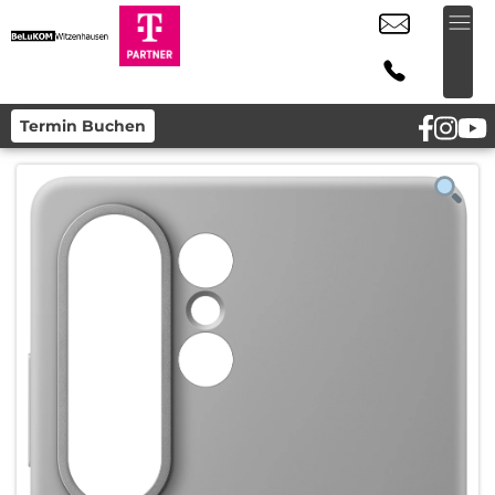
Termin Buchen