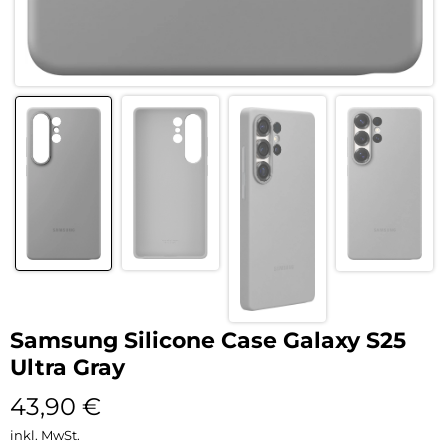
Samsung Silicone Case Galaxy S25
Ultra Gray
43,90
€
inkl. MwSt.