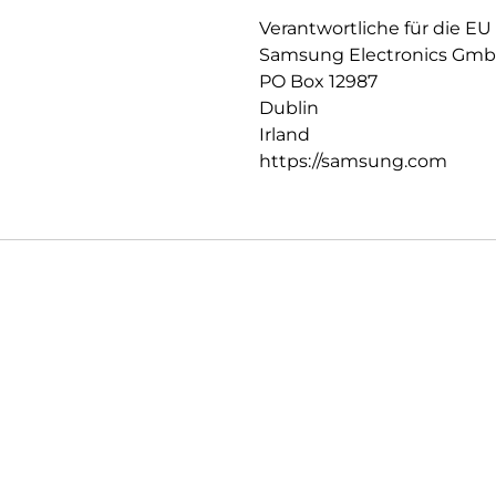
Verantwortliche für die EU
Samsung Electronics Gm
PO Box 12987
Dublin
Irland
https://samsung.com