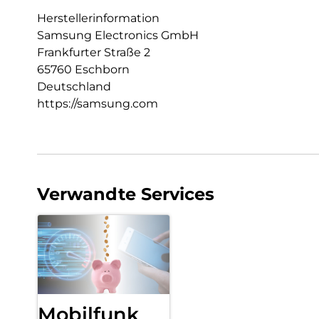
Herstellerinformation
Samsung Electronics GmbH
Frankfurter Straße 2
65760 Eschborn
Deutschland
https://samsung.com
Verwandte Services
Mobilfunk