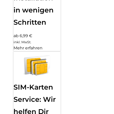
in wenigen
Schritten
ab 6,99 €
inkl. MwSt.
Mehr erfahren
SIM-Karten
Service: Wir
helfen Dir