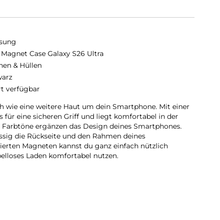
sung
 Magnet Case Galaxy S26 Ultra
hen & Hüllen
arz
rt verfügbar
h wie eine weitere Haut um dein Smartphone. Mit einer
für eine sicheren Griff und liegt komfortabel in der
 Farbtöne ergänzen das Design deines Smartphones.
lässig die Rückseite und den Rahmen deines
ierten Magneten kannst du ganz einfach nützlich
elloses Laden komfortabel nutzen.