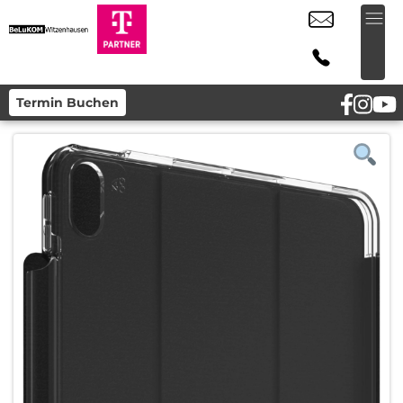
Termin Buchen