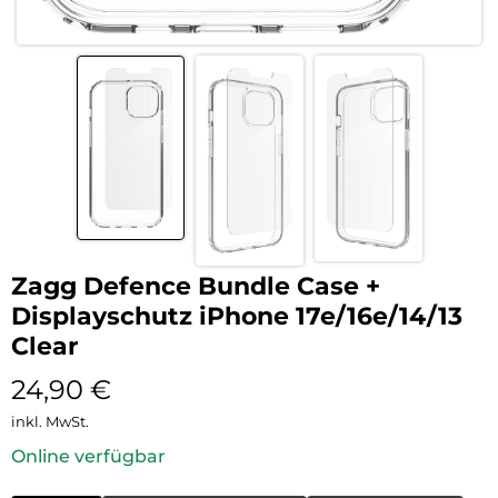
Zagg Defence Bundle Case +
Displayschutz iPhone 17e/16e/14/13
Clear
24,90
€
inkl. MwSt.
Online verfügbar