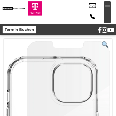
Termin Buchen