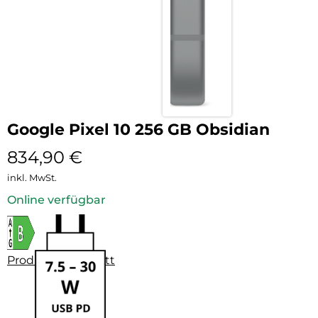
Google Pixel 10 256 GB Obsidian
834,90
€
inkl. MwSt.
Online verfügbar
Produktdatenblatt