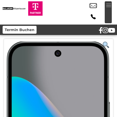
Termin Buchen