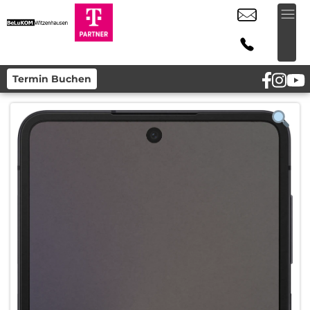
Termin Buchen