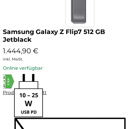
Samsung Galaxy Z Flip7 512 GB
Jetblack
1.444,90
€
inkl. MwSt.
Online verfügbar
Produktdatenblatt