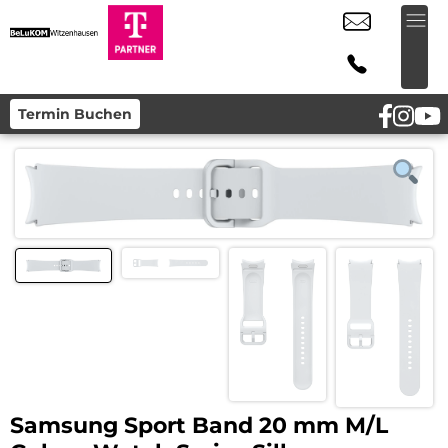
Termin Buchen
Samsung Sport Band 20 mm M/L