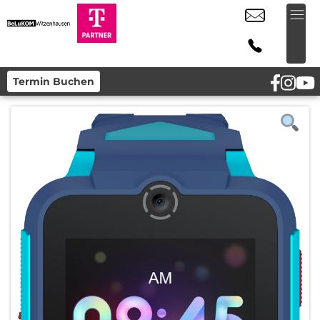
Termin Buchen